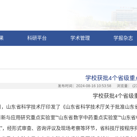
果
科研平台
学术管理
学报杂志
学校获批4个省级重
发布时间：2024-08-16 10:53:58 浏览量： (
2
学校获批4个省级
日，山东省科学技术厅印发了《山东省科学技术厅关于批准山东省
新与应用研究重点实验室”“山东省数字中药重点实验室”“山东
室”，经形式审查、咨询评议及现场考察等环节，省科技厅按程序