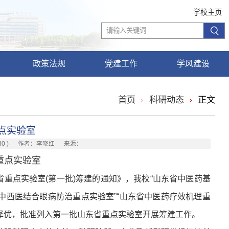
学校主页
政策法规
党建工作
学风建设
首页
科研动态
正文
点实验室
30
) 作者：李晓红 来源：
重点实验室
重点实验室(第一批)筹建的通知》，我校“山东省中医药基
省中西医结合眼病防治重点实验室”“山东省中医药疗效机理重
择优，批准列入第一批山东省重点实验室开展筹建工作。